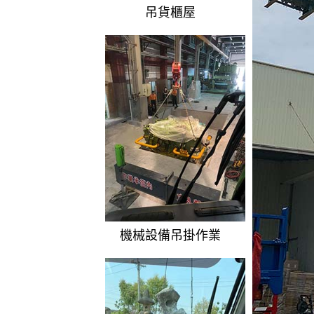
吊貨櫃屋
機械設備吊掛作業